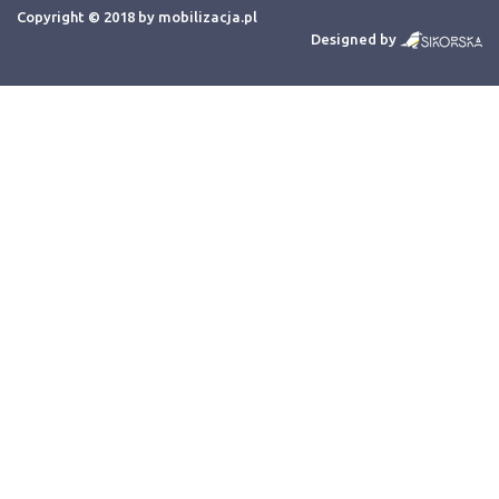
Copyright © 2018 by mobilizacja.pl
Designed by