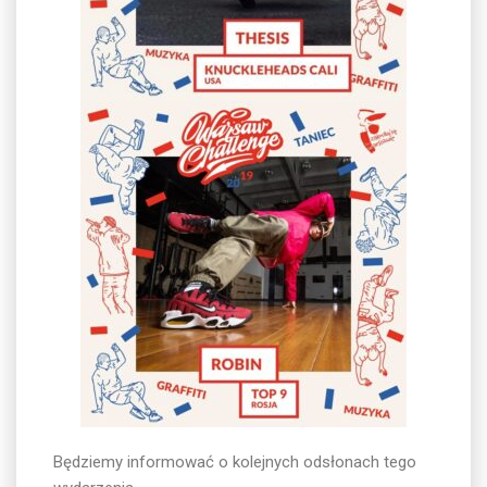
Będziemy informować o kolejnych odsłonach tego