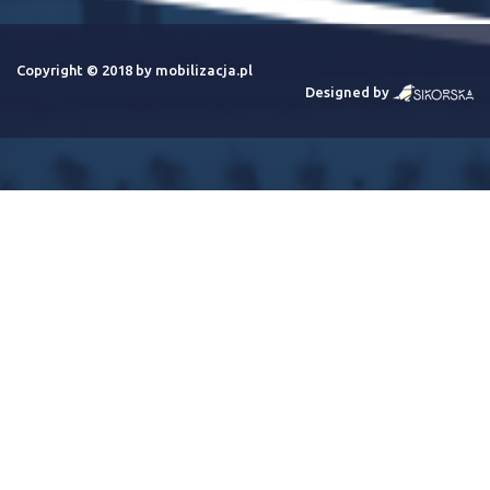
Copyright © 2018 by mobilizacja.pl
Designed by