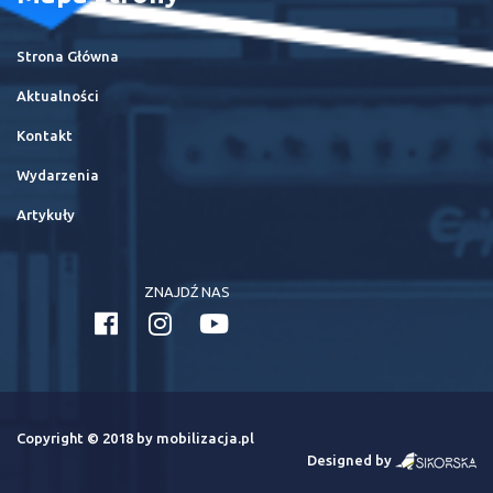
Strona Główna
Aktualności
Kontakt
Wydarzenia
Artykuły
ZNAJDŹ NAS
Copyright © 2018 by mobilizacja.pl
Designed by