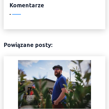
Komentarze
Powiązane posty: