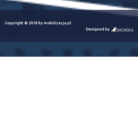
Copyright © 2018 by mobilizacja.pl
Designed by