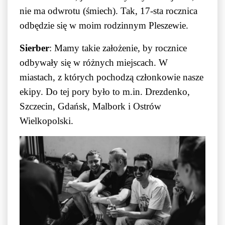
nie ma odwrotu (śmiech). Tak, 17-sta rocznica
odbędzie się w moim rodzinnym Pleszewie.
Sierber
: Mamy takie założenie, by rocznice
odbywały się w różnych miejscach. W
miastach, z których pochodzą członkowie nasze
ekipy. Do tej pory było to m.in. Drezdenko,
Szczecin, Gdańsk, Malbork i Ostrów
Wielkopolski.