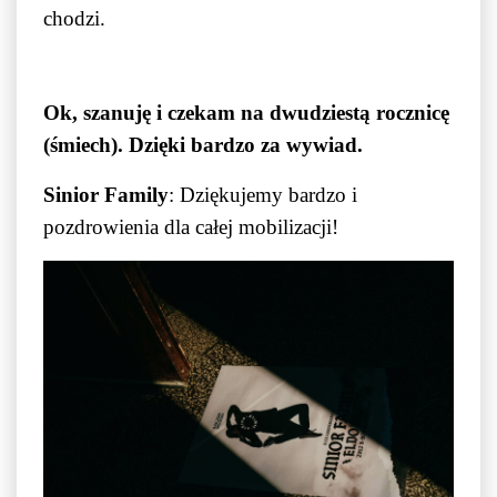
chodzi.
Ok, szanuję i czekam na dwudziestą rocznicę
(śmiech). Dzięki bardzo za wywiad.
Sinior Family
: Dziękujemy bardzo i
pozdrowienia dla całej mobilizacji!