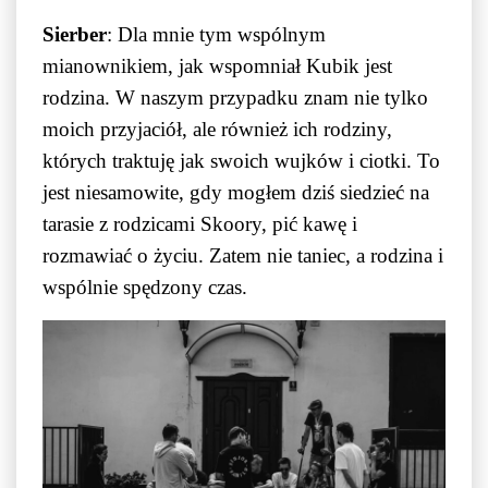
Sierber
: Dla mnie tym wspólnym
mianownikiem, jak wspomniał Kubik jest
rodzina. W naszym przypadku znam nie tylko
moich przyjaciół, ale również ich rodziny,
których traktuję jak swoich wujków i ciotki. To
jest niesamowite, gdy mogłem dziś siedzieć na
tarasie z rodzicami Skoory, pić kawę i
rozmawiać o życiu. Zatem nie taniec, a rodzina i
wspólnie spędzony czas.