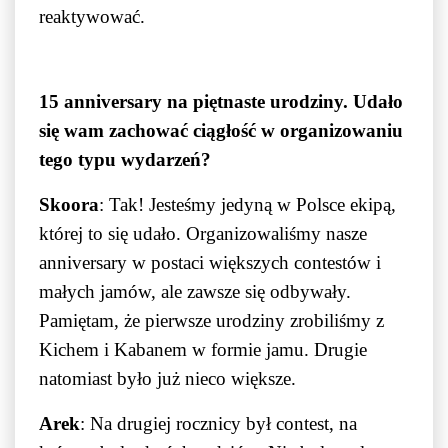
reaktywować.
15 anniversary na piętnaste urodziny. Udało
się wam zachować ciągłość w organizowaniu
tego typu wydarzeń?
Skoora
: Tak! Jesteśmy jedyną w Polsce ekipą,
której to się udało. Organizowaliśmy nasze
anniversary w postaci większych contestów i
małych jamów, ale zawsze się odbywały.
Pamiętam, że pierwsze urodziny zrobiliśmy z
Kichem i Kabanem w formie jamu. Drugie
natomiast było już nieco większe.
Arek
: Na drugiej rocznicy był contest, na