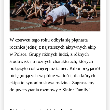
W czerwcu tego roku odbyła się piętnasta
rocznica jednej z najstarszych aktywnych ekip
w Polsce. Grupy różnych ludzi, z różnych
środowisk i o różnych charakterach, których
połączyło coś więcej niż taniec. Kilku przyjaciół
pielęgnujących wspólne wartości, dla których
ekipa to synonim słowa rodzina. Zapraszamy
do przeczytania rozmowy z
Sinior Family
!