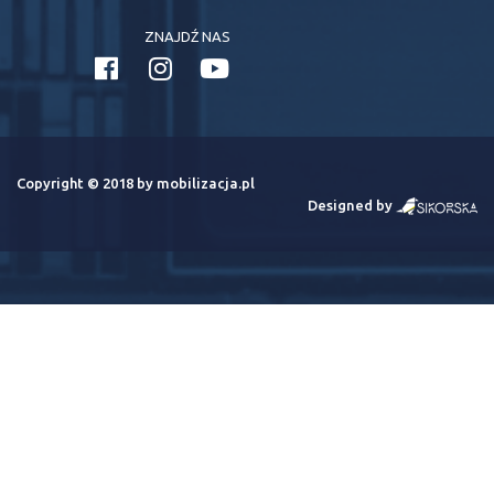
ZNAJDŹ NAS
Copyright © 2018 by mobilizacja.pl
Designed by