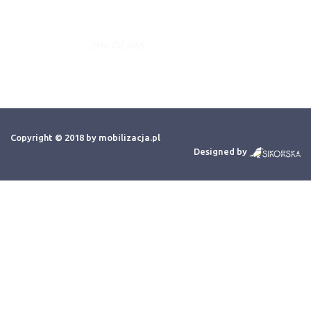
ZNAJDŹ NAS
Copyright © 2018 by mobilizacja.pl
Designed by