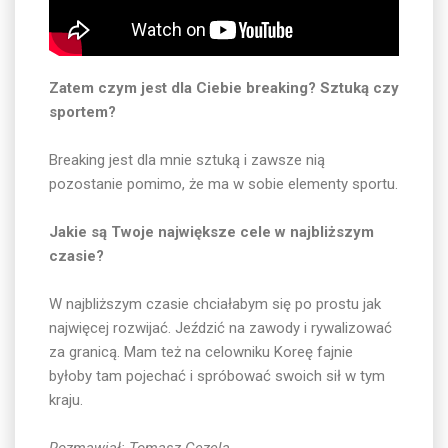
Zatem czym jest dla Ciebie breaking? Sztuką czy
sportem?
Breaking jest dla mnie sztuką i zawsze nią
pozostanie pomimo, że ma w sobie elementy sportu.
Jakie są Twoje największe cele w najbliższym
czasie?
W najbliższym czasie chciałabym się po prostu jak
najwięcej rozwijać. Jeździć na zawody i rywalizować
za granicą. Mam też na celowniku Koreę fajnie
byłoby tam pojechać i spróbować swoich sił w tym
kraju.