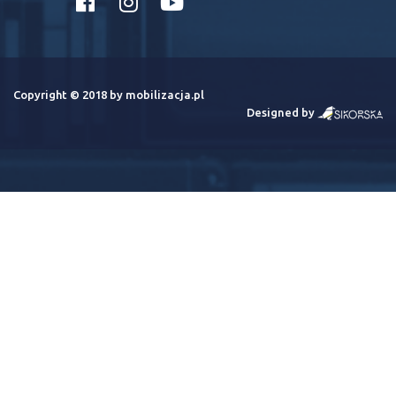
Copyright © 2018 by mobilizacja.pl
Designed by